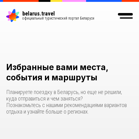
belarus.travel
официальный туристический портал Беларуси
Избранные вами места,
события и маршруты
Планируете поездку в Беларусь, но еще не решили,
куда отправиться и чем заняться?
Познакомьтесь с нашими рекомендациями вариантов
отдыха и узнайте больше о регионах.