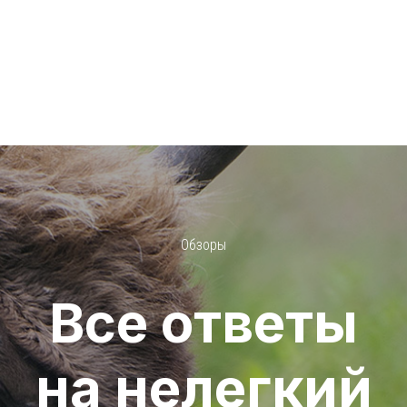
Обзоры
Все ответы
на нелегкий