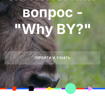
вопрос -
"Why BY?"
ПЕРЕЙТИ И УЗНАТЬ